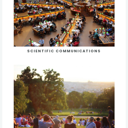
SCIENTIFIC COMMUNICATIONS