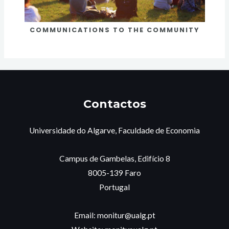
COMMUNICATIONS TO THE COMMUNITY
Contactos
Universidade do Algarve, Faculdade de Economia
Campus de Gambelas, Edifício 8
8005-139 Faro
Portugal
Email: monitur@ualg.pt